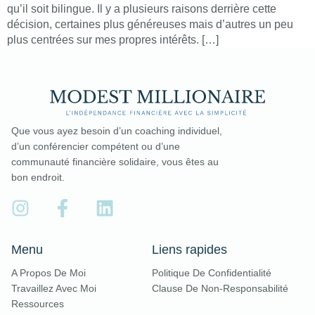
qu’il soit bilingue. Il y a plusieurs raisons derrière cette
décision, certaines plus généreuses mais d’autres un peu
plus centrées sur mes propres intérêts. […]
Que vous ayez besoin d’un coaching individuel,
d’un conférencier compétent ou d’une
communauté financière solidaire, vous êtes au
bon endroit.
Menu
Liens rapides
A Propos De Moi
Politique De Confidentialité
Travaillez Avec Moi
Clause De Non-Responsabilité
Ressources