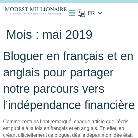
Mois :
mai 2019
Bloguer en français et en
anglais pour partager
notre parcours vers
l’indépendance financière
Comme certains l’ont remarqué, chaque article que j’écris
est publié à la fois en français et en anglais. En effet, en
créant officiellement ce blogue, dès le départ mon idée était