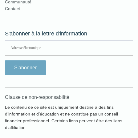
Communauté
Contact
S'abonner à la lettre d'information
S'abonner
Clause de non-responsabilité
Le contenu de ce site est uniquement destiné à des fins
d’information et d’éducation et ne constitue pas un conseil
financier professionnel. Certains liens peuvent être des liens
d’affiliation.