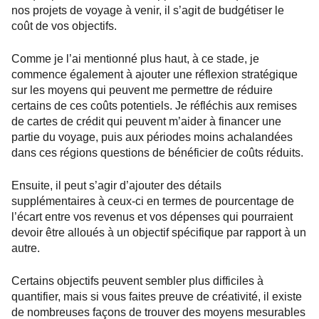
nos projets de voyage à venir, il s’agit de budgétiser le
coût de vos objectifs.
Comme je l’ai mentionné plus haut, à ce stade, je
commence également à ajouter une réflexion stratégique
sur les moyens qui peuvent me permettre de réduire
certains de ces coûts potentiels. Je réfléchis aux remises
de cartes de crédit qui peuvent m’aider à financer une
partie du voyage, puis aux périodes moins achalandées
dans ces régions questions de bénéficier de coûts réduits.
Ensuite, il peut s’agir d’ajouter des détails
supplémentaires à ceux-ci en termes de pourcentage de
l’écart entre vos revenus et vos dépenses qui pourraient
devoir être alloués à un objectif spécifique par rapport à un
autre.
Certains objectifs peuvent sembler plus difficiles à
quantifier, mais si vous faites preuve de créativité, il existe
de nombreuses façons de trouver des moyens mesurables