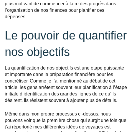
plus motivant de commencer à faire des progrès dans
l’organisation de nos finances pour planifier ces
dépenses.
Le pouvoir de quantifier
nos objectifs
La quantification de nos objectifs est une étape puissante
et importante dans la préparation financière pour les
concrétiser. Comme je l’ai mentionné au début de cet
article, les gens arrêtent souvent leur planification à l’étape
initiale d’identification des grandes lignes de ce qu’ils
désirent. Ils résistent souvent à ajouter plus de détails.
Même dans mon propre processus ci-dessus, nous
pouvons voir que la première chose qui surgit une fois que
j’ai répertorié mes différentes idées de voyages est