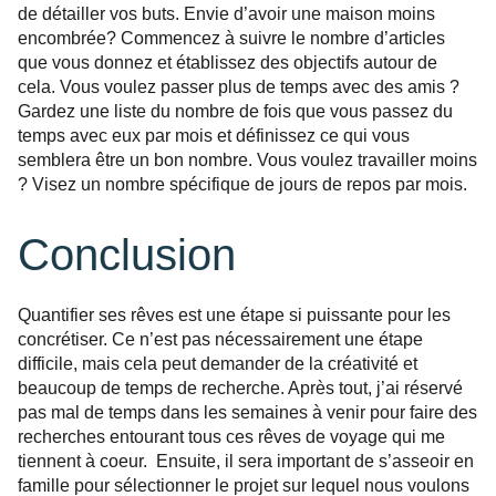
de détailler vos buts. Envie d’avoir une maison moins
encombrée? Commencez à suivre le nombre d’articles
que vous donnez et établissez des objectifs autour de
cela. Vous voulez passer plus de temps avec des amis ?
Gardez une liste du nombre de fois que vous passez du
temps avec eux par mois et définissez ce qui vous
semblera être un bon nombre. Vous voulez travailler moins
? Visez un nombre spécifique de jours de repos par mois.
Conclusion
Quantifier ses rêves est une étape si puissante pour les
concrétiser. Ce n’est pas nécessairement une étape
difficile, mais cela peut demander de la créativité et
beaucoup de temps de recherche. Après tout, j’ai réservé
pas mal de temps dans les semaines à venir pour faire des
recherches entourant tous ces rêves de voyage qui me
tiennent à coeur. Ensuite, il sera important de s’asseoir en
famille pour sélectionner le projet sur lequel nous voulons