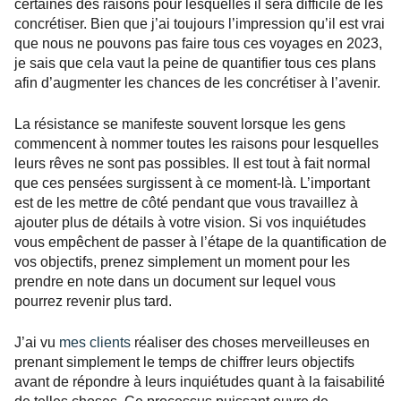
certaines des raisons pour lesquelles il sera difficile de les
concrétiser. Bien que j’ai toujours l’impression qu’il est vrai
que nous ne pouvons pas faire tous ces voyages en 2023,
je sais que cela vaut la peine de quantifier tous ces plans
afin d’augmenter les chances de les concrétiser à l’avenir.
La résistance se manifeste souvent lorsque les gens
commencent à nommer toutes les raisons pour lesquelles
leurs rêves ne sont pas possibles. Il est tout à fait normal
que ces pensées surgissent à ce moment-là. L’important
est de les mettre de côté pendant que vous travaillez à
ajouter plus de détails à votre vision. Si vos inquiétudes
vous empêchent de passer à l’étape de la quantification de
vos objectifs, prenez simplement un moment pour les
prendre en note dans un document sur lequel vous
pourrez revenir plus tard.
J’ai vu
mes clients
réaliser des choses merveilleuses en
prenant simplement le temps de chiffrer leurs objectifs
avant de répondre à leurs inquiétudes quant à la faisabilité