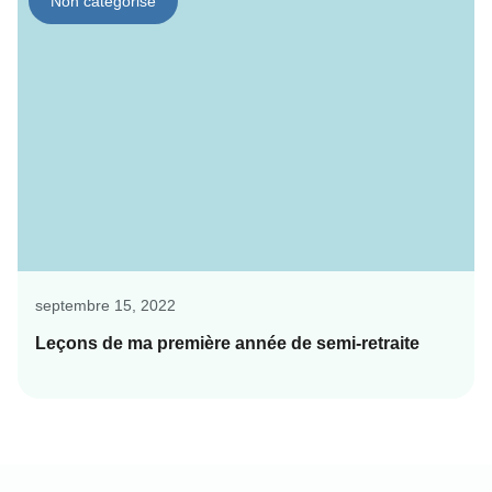
Non catégorisé
septembre 15, 2022
Leçons de ma première année de semi-retraite