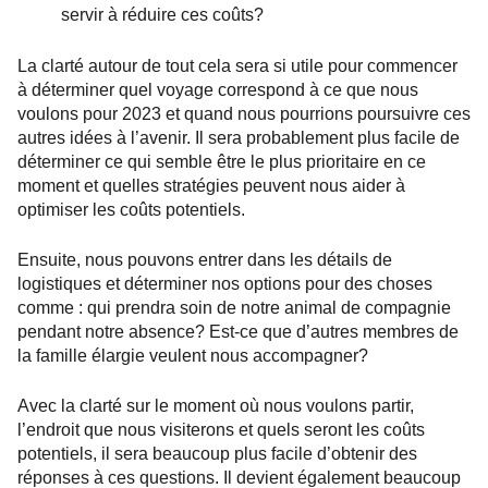
servir à réduire ces coûts?
La clarté autour de tout cela sera si utile pour commencer
à déterminer quel voyage correspond à ce que nous
voulons pour 2023 et quand nous pourrions poursuivre ces
autres idées à l’avenir. Il sera probablement plus facile de
déterminer ce qui semble être le plus prioritaire en ce
moment et quelles stratégies peuvent nous aider à
optimiser les coûts potentiels.
Ensuite, nous pouvons entrer dans les détails de
logistiques et déterminer nos options pour des choses
comme : qui prendra soin de notre animal de compagnie
pendant notre absence? Est-ce que d’autres membres de
la famille élargie veulent nous accompagner?
Avec la clarté sur le moment où nous voulons partir,
l’endroit que nous visiterons et quels seront les coûts
potentiels, il sera beaucoup plus facile d’obtenir des
réponses à ces questions. Il devient également beaucoup