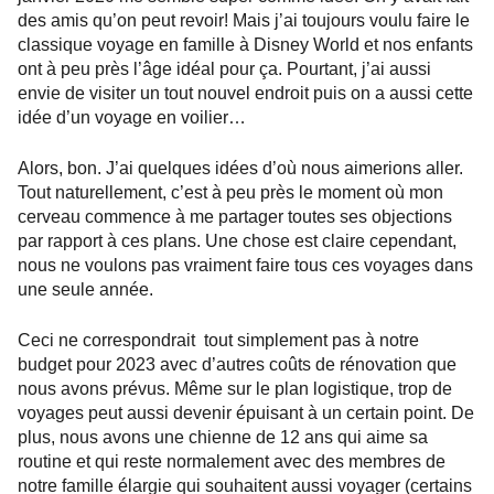
des amis qu’on peut revoir! Mais j’ai toujours voulu faire le
classique voyage en famille à Disney World et nos enfants
ont à peu près l’âge idéal pour ça. Pourtant, j’ai aussi
envie de visiter un tout nouvel endroit puis on a aussi cette
idée d’un voyage en voilier…
Alors, bon. J’ai quelques idées d’où nous aimerions aller.
Tout naturellement, c’est à peu près le moment où mon
cerveau commence à me partager toutes ses objections
par rapport à ces plans. Une chose est claire cependant,
nous ne voulons pas vraiment faire tous ces voyages dans
une seule année.
Ceci ne correspondrait tout simplement pas à notre
budget pour 2023 avec d’autres coûts de rénovation que
nous avons prévus. Même sur le plan logistique, trop de
voyages peut aussi devenir épuisant à un certain point. De
plus, nous avons une chienne de 12 ans qui aime sa
routine et qui reste normalement avec des membres de
notre famille élargie qui souhaitent aussi voyager (certains