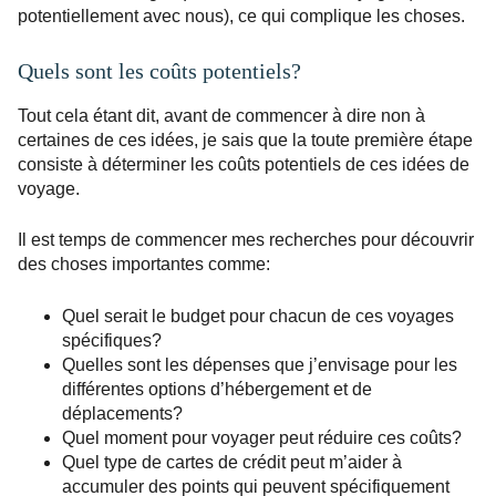
potentiellement avec nous), ce qui complique les choses.
Quels sont les coûts potentiels?
Tout cela étant dit, avant de commencer à dire non à
certaines de ces idées, je sais que la toute première étape
consiste à déterminer les coûts potentiels de ces idées de
voyage.
Il est temps de commencer mes recherches pour découvrir
des choses importantes comme:
Quel serait le budget pour chacun de ces voyages
spécifiques?
Quelles sont les dépenses que j’envisage pour les
différentes options d’hébergement et de
déplacements?
Quel moment pour voyager peut réduire ces coûts?
Quel type de cartes de crédit peut m’aider à
accumuler des points qui peuvent spécifiquement