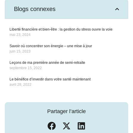
Blogs connexes
Liberté financière et bien-être : la gestion du stress ouvre la voie
mai 23, 2024
Savoir où concentrer son énergie – une mise à jour
juin 15, 2023
Leçons de ma première année de semi-retraite
septembre 15, 2022
Le bénéfice d’investir dans votre santé maintenant
avril 28, 2022
Partager l’article