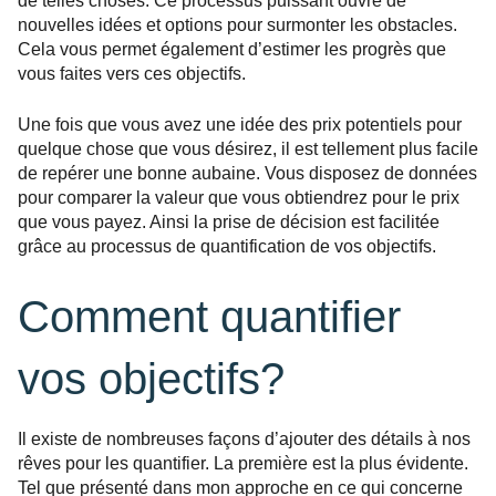
de telles choses. Ce processus puissant ouvre de
nouvelles idées et options pour surmonter les obstacles.
Cela vous permet également d’estimer les progrès que
vous faites vers ces objectifs.
Une fois que vous avez une idée des prix potentiels pour
quelque chose que vous désirez, il est tellement plus facile
de repérer une bonne aubaine. Vous disposez de données
pour comparer la valeur que vous obtiendrez pour le prix
que vous payez. Ainsi la prise de décision est facilitée
grâce au processus de quantification de vos objectifs.
Comment quantifier
vos objectifs?
Il existe de nombreuses façons d’ajouter des détails à nos
rêves pour les quantifier. La première est la plus évidente.
Tel que présenté dans mon approche en ce qui concerne