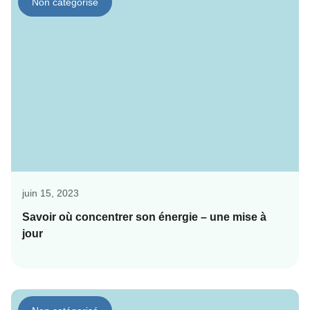
Non catégorisé
juin 15, 2023
Savoir où concentrer son énergie – une mise à
jour