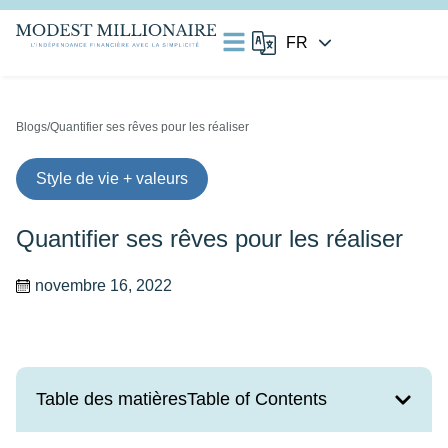
Blogs
/Quantifier ses rêves pour les réaliser
Style de vie + valeurs
Quantifier ses rêves pour les réaliser
novembre 16, 2022
Table des matièresTable of Contents