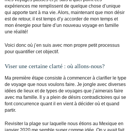
expériences me remplissent de quelque chose d’unique
qui apporte tant à ma vie. Alors, maintenant que mon désir
est de retour, il est temps d’y accorder de mon temps et
mon énergie pour faire d’un nouveau voyage en famille
une réalité!
Voici donc où j’en suis avec mon propre petit processus
pour quantifier cet objectif.
Viser une certaine clarté : où allons-nous?
Ma première étape consiste à commencer à clarifier le type
de voyage que nous voulons faire. Je jongle avec diverses
idées de lieux et de types de voyages que j’aimerais faire
avec ma famille. Il y a plein de désirs contradictoires qui se
font concurrence quant il en vient à décider où et quand
partir.
Revisiter la plage sur laquelle nous étions au Mexique en
janvier 2020 me semble super comme idée. On y avait fait