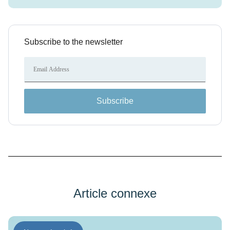
Subscribe to the newsletter
Subscribe
Article connexe