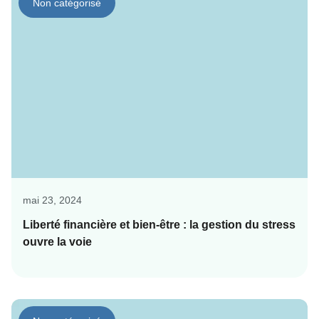
Non catégorisé
mai 23, 2024
Liberté financière et bien-être : la gestion du stress
ouvre la voie