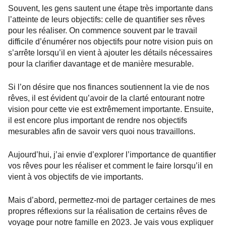
Souvent, les gens sautent une étape très importante dans
l’atteinte de leurs objectifs: celle de quantifier ses rêves
pour les réaliser. On commence souvent par le travail
difficile d’énumérer nos objectifs pour notre vision puis on
s’arrête lorsqu’il en vient à ajouter les détails nécessaires
pour la clarifier davantage et de manière mesurable.
Si l’on désire que nos finances soutiennent la vie de nos
rêves, il est évident qu’avoir de la clarté entourant notre
vision pour cette vie est extrêmement importante. Ensuite,
il est encore plus important de rendre nos objectifs
mesurables afin de savoir vers quoi nous travaillons.
Aujourd’hui, j’ai envie d’explorer l’importance de quantifier
vos rêves pour les réaliser et comment le faire lorsqu’il en
vient à vos objectifs de vie importants.
Mais d’abord, permettez-moi de partager certaines de mes
propres réflexions sur la réalisation de certains rêves de
voyage pour notre famille en 2023. Je vais vous expliquer