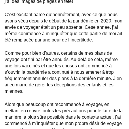
j’ai des images de plages en tête!
C’est excitant parce qu’honnêtement, avec ce que nous
avons vécu depuis le début de la pandémie en 2020, mon
envie de voyager était un peu absente. Cette année, j’ai
même commencé à m’inquiéter que cette partie de moi ait
été remplacée par une peur de l’incertitude.
Comme pour bien d’autres, certains de mes plans de
voyage ont fini par être annulés. Au-delà de cela, même
une fois vaccinés et que les choses ont commencé à
s’ouvrir, la pandémie a continué à nous amener à trop
fréquemment annuler des plans à la dernière minute. J’en
ai eu marre de gérer les déceptions des enfants et les
miennes.
Alors que beaucoup ont recommencé à voyager, en
mettant en œuvre toutes les précautions pour le faire de la
manière la plus sûre possible dans le contexte actuel, j’ai
commencé à m’inquiéter que mon propre désir de voyage