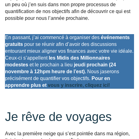
un peu où j’en suis dans mon propre processus de
quantification de nos objectifs afin de découvrir ce qui est
possible pour nous l’année prochaine.
En passant, j’ai commencé à organiser des
événements
gratuits
pour se réunir afin d’avoir des discussions
entourant mieux aligner vos finances avec votre vie idéale.
Ceux-ci s’appellent
les Midis des Millionnaires
modestes
et le prochain a lieu
jeudi prochain (24
novembre à 12hpm heure de l’est).
Nous jaserons
précisément de quantifier vos objectifs.
Pour en
apprendre plus et
vous y inscrire, cliquez ici!
Je rêve de voyages
Avec la première neige qui s’est pointée dans ma région,