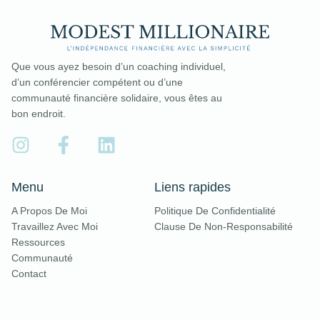
Que vous ayez besoin d’un coaching individuel,
d’un conférencier compétent ou d’une
communauté financière solidaire, vous êtes au
bon endroit.
Menu
Liens rapides
A Propos De Moi
Politique De Confidentialité
Travaillez Avec Moi
Clause De Non-Responsabilité
Ressources
Communauté
Contact