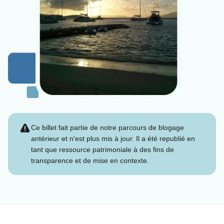
Ce billet fait partie de notre parcours de blogage
antérieur et n'est plus mis à jour. Il a été republié en
tant que ressource patrimoniale à des fins de
transparence et de mise en contexte.