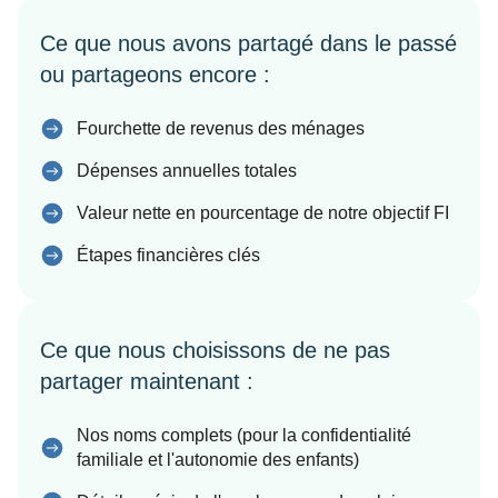
Ce que nous avons partagé dans le passé
ou partageons encore :
Fourchette de revenus des ménages
Dépenses annuelles totales
Valeur nette en pourcentage de notre objectif FI
Étapes financières clés
Ce que nous choisissons de ne pas
partager maintenant :
Nos noms complets (pour la confidentialité
familiale et l'autonomie des enfants)