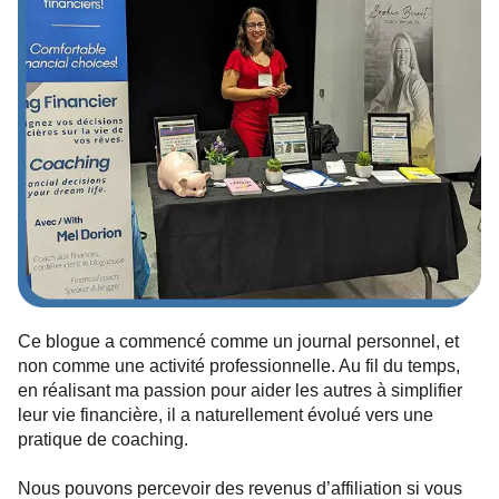
Ce blogue a commencé comme un journal personnel, et
non comme une activité professionnelle. Au fil du temps,
en réalisant ma passion pour aider les autres à simplifier
leur vie financière, il a naturellement évolué vers une
pratique de coaching.
Nous pouvons percevoir des revenus d’affiliation si vous