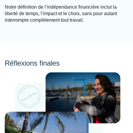
Notre définition de l’indépendance financière inclut la
liberté de temps, l’impact et le choix, sans pour autant
interrompre complètement tout travail.
Réflexions finales