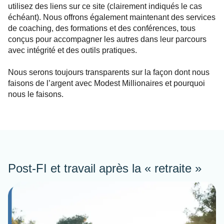
utilisez des liens sur ce site (clairement indiqués le cas
échéant). Nous offrons également maintenant des services
de coaching, des formations et des conférences, tous
conçus pour accompagner les autres dans leur parcours
avec intégrité et des outils pratiques.
Nous serons toujours transparents sur la façon dont nous
faisons de l’argent avec Modest Millionaires et pourquoi
nous le faisons.
Post-FI et travail après la « retraite »