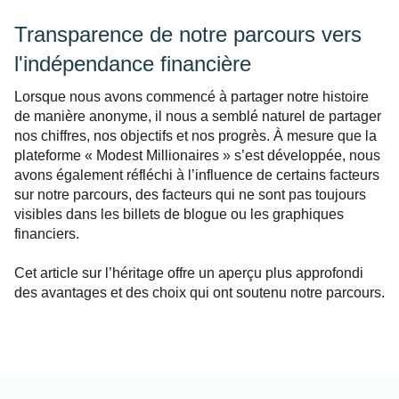
Transparence de notre parcours vers
l'indépendance financière
Lorsque nous avons commencé à partager notre histoire
de manière anonyme, il nous a semblé naturel de partager
nos chiffres, nos objectifs et nos progrès. À mesure que la
plateforme « Modest Millionaires » s’est développée, nous
avons également réfléchi à l’influence de certains facteurs
sur notre parcours, des facteurs qui ne sont pas toujours
visibles dans les billets de blogue ou les graphiques
financiers.
Cet article sur l’héritage offre un aperçu plus approfondi
des avantages et des choix qui ont soutenu notre parcours.