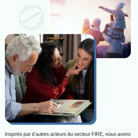
Inspirés par d'autres acteurs du secteur FIRE, nous avons