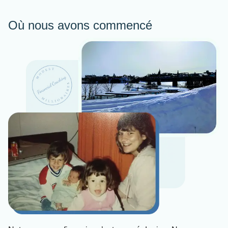
Où nous avons commencé