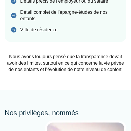
Détails précis de l'employeur ou du salaire
Détail complet de l'épargne-études de nos
enfants
Ville de résidence
Nous avons toujours pensé que la transparence devait
avoir des limites, surtout en ce qui concerne la vie privée
de nos enfants et l’évolution de notre niveau de confort.
Nos privilèges, nommés