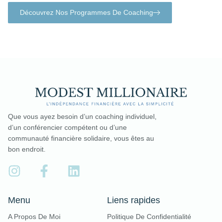
Découvrez Nos Programmes De Coaching
Que vous ayez besoin d’un coaching individuel,
d’un conférencier compétent ou d’une
communauté financière solidaire, vous êtes au
bon endroit.
Menu
Liens rapides
A Propos De Moi
Politique De Confidentialité