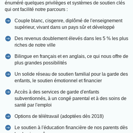
énuméré quelques privilèges et systèmes de soutien clés
qui ont facilité notre parcours :
Couple blanc, cisgenre, diplômé de l'enseignement
supérieur, vivant dans un pays sûr et développé
Des revenus doublement élevés dans les 5 % les plus
riches de notre ville
Bilingue en français et en anglais, ce qui nous offre de
plus grandes possibilités
Un solide réseau de soutien familial pour la garde des
enfants, le soutien émotionnel et financier
Accès à des services de garde d'enfants
subventionnés, à un congé parental et à des soins de
santé par l'emploi
Options de télétravail (adoptées dès 2018)
Le soutien à l'éducation financière de nos parents dès