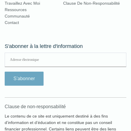
Travaillez Avec Moi
Clause De Non-Responsabilité
Ressources
Communauté
Contact
S'abonner à la lettre d'information
S'abonner
Clause de non-responsabilité
Le contenu de ce site est uniquement destiné à des fins
d’information et d’éducation et ne constitue pas un conseil
financier professionnel. Certains liens peuvent être des liens