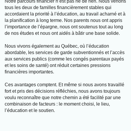
Notre parcours financier n’est pas né de rien. Nous venons
tous les deux de familles financièrement stables qui
accordaient la priorité à l’éducation, au travail acharné et à
la planification à long terme. Nos parents nous ont appris
l’importance de l’épargne, nous ont soutenus tout au long
de nos études et nous ont aidés à bâtir une base solide.
Nous vivons également au Québec, où l’éducation
abordable, les services de garde subventionnés et l’accès
aux services publics (comme les congés parentaux payés
et les soins de santé) ont réduit certaines pressions
financières importantes.
Ces avantages comptent. Et même si nous avons travaillé
fort et pris des décisions réfléchies, nous avons toujours
voulu reconnaître que notre chemin a été facilité par une
combinaison de facteurs : le moment choisi, le lieu,
l’éducation et le soutien.