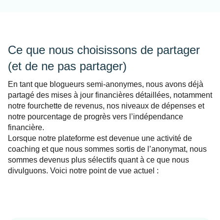
Ce que nous choisissons de partager
(et de ne pas partager)
En tant que blogueurs semi-anonymes, nous avons déjà
partagé des mises à jour financières détaillées, notamment
notre fourchette de revenus, nos niveaux de dépenses et
notre pourcentage de progrès vers l’indépendance
financière.
Lorsque notre plateforme est devenue une activité de
coaching et que nous sommes sortis de l’anonymat, nous
sommes devenus plus sélectifs quant à ce que nous
divulguons. Voici notre point de vue actuel :