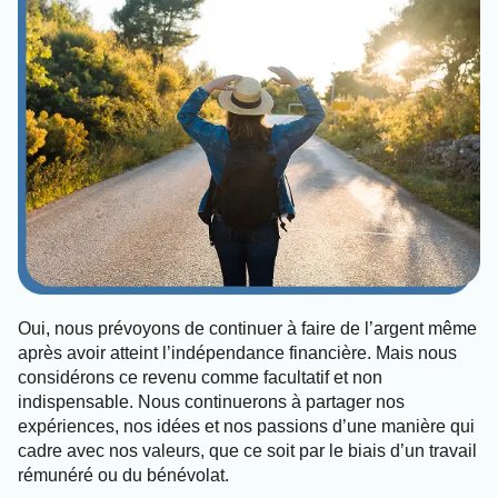
Oui, nous prévoyons de continuer à faire de l’argent même
après avoir atteint l’indépendance financière. Mais nous
considérons ce revenu comme facultatif et non
indispensable. Nous continuerons à partager nos
expériences, nos idées et nos passions d’une manière qui
cadre avec nos valeurs, que ce soit par le biais d’un travail
rémunéré ou du bénévolat.