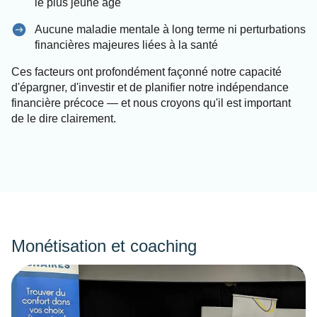
le plus jeune âge
Aucune maladie mentale à long terme ni perturbations
financières majeures liées à la santé
Ces facteurs ont profondément façonné notre capacité
d'épargner, d'investir et de planifier notre indépendance
financière précoce — et nous croyons qu'il est important
de le dire clairement.
Monétisation et coaching