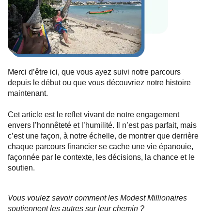
Merci d’être ici, que vous ayez suivi notre parcours
depuis le début ou que vous découvriez notre histoire
maintenant.
Cet article est le reflet vivant de notre engagement
envers l’honnêteté et l’humilité. Il n’est pas parfait, mais
c’est une façon, à notre échelle, de montrer que derrière
chaque parcours financier se cache une vie épanouie,
façonnée par le contexte, les décisions, la chance et le
soutien.
Vous voulez savoir comment les Modest Millionaires
soutiennent les autres sur leur chemin ?